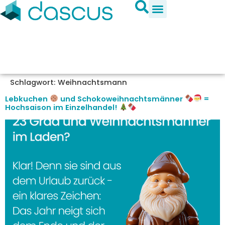
Schlagwort:
Weihnachtsmann
Lebkuchen
und Schokoweihnachtsmänner
=
Hochsaison im Einzelhandel!