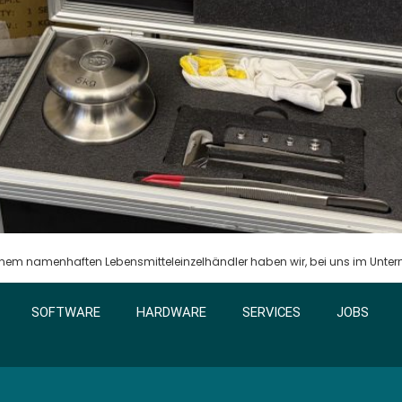
m namenhaften Lebensmitteleinzelhändler haben wir, bei uns im Untern
SOFTWARE
HARDWARE
SERVICES
JOBS