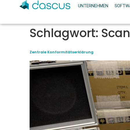
UNTERNEHMEN
SOFTW
Schlagwort:
Sca
Zentrale Konformitätserklärung