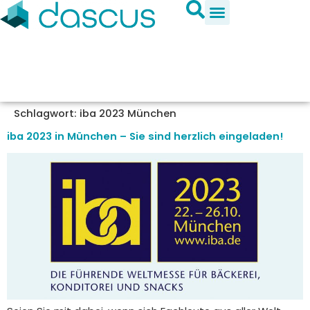
Schlagwort:
iba 2023 München
iba 2023 in München – Sie sind herzlich eingeladen!