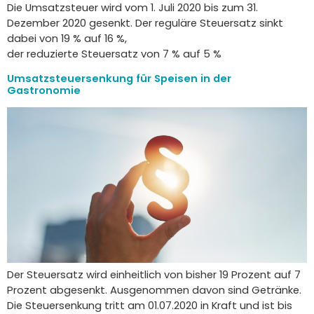
Die Umsatzsteuer wird vom 1. Juli 2020 bis zum 31.
Dezember 2020 gesenkt. Der reguläre Steuersatz sinkt
dabei von 19 % auf 16 %,
der reduzierte Steuersatz von 7 % auf 5 %
Umsatzsteuersenkung für Speisen in der
Gastronomie
Der Steuersatz wird einheitlich von bisher 19 Prozent auf 7
Prozent abgesenkt. Ausgenommen davon sind Getränke.
Die Steuersenkung tritt am 01.07.2020 in Kraft und ist bis