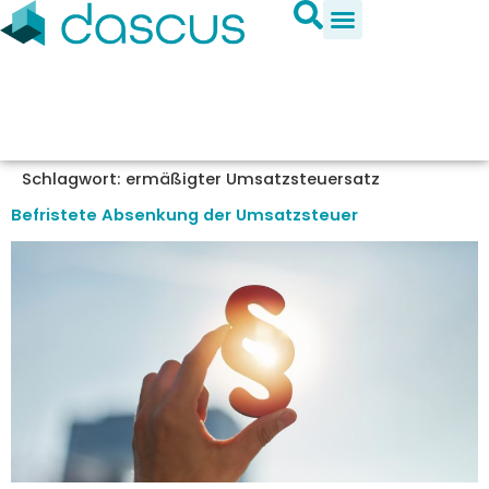
Schlagwort:
ermäßigter Umsatzsteuersatz
Befristete Absenkung der Umsatzsteuer