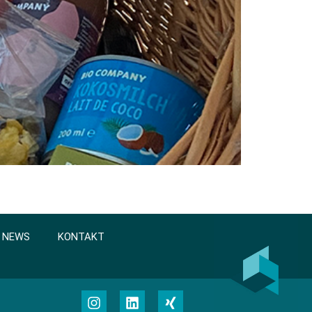
NEWS
KONTAKT