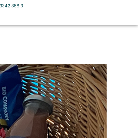
3342 368 3