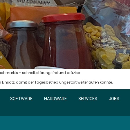
chmarkts – schnell, störungsfrei und präzise.
Einsatz, damit der Tagesbetrieb ungestört weiterlaufen konnte.
SOFTWARE
HARDWARE
SERVICES
JOBS