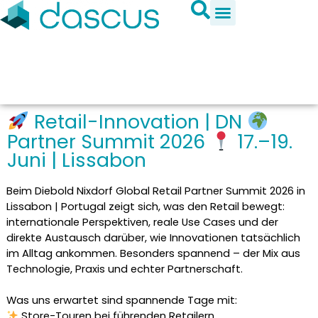
Retail-Innovation | DN
Partner Summit 2026
17.–19.
Juni | Lissabon
Beim Diebold Nixdorf Global Retail Partner Summit 2026 in
Lissabon | Portugal zeigt sich, was den Retail bewegt:
internationale Perspektiven, reale Use Cases und der
direkte Austausch darüber, wie Innovationen tatsächlich
im Alltag ankommen. Besonders spannend – der Mix aus
Technologie, Praxis und echter Partnerschaft.
Was uns erwartet sind spannende Tage mit:
Store-Touren bei führenden Retailern