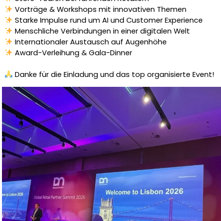
Vorträge & Workshops mit innovativen Themen
Starke Impulse rund um AI und Customer Experience
Menschliche Verbindungen in einer digitalen Welt
Internationaler Austausch auf Augenhöhe
Award-Verleihung & Gala-Dinner
Danke für die Einladung und das top organisierte Event!