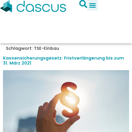
Schlagwort:
TSE-Einbau
Kassensicherungsgesetz: Fristverlängerung bis zum
31. März 2021