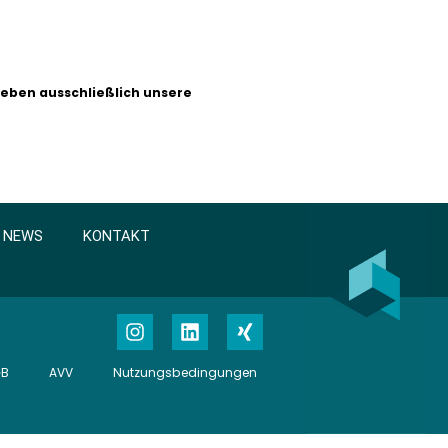
geben ausschließlich unsere
NEWS
KONTAKT
GB
AVV
Nutzungsbedingungen